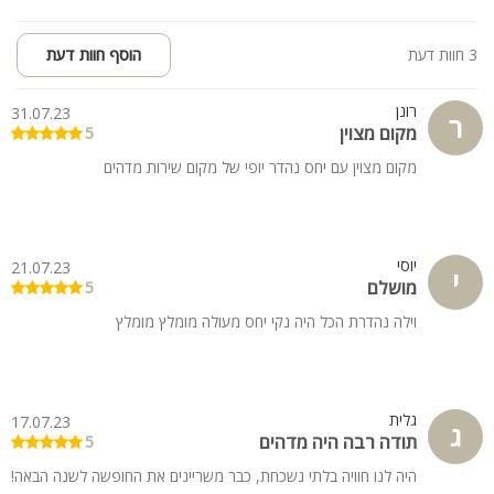
3 חוות דעת
הוסף חוות דעת
רונן
31.07.23
ר
מקום מצוין
5
מקום מצוין עם יחס נהדר יופי של מקום שירות מדהים
יוסי
21.07.23
י
מושלם
5
וילה נהדרת הכל היה נקי יחס מעולה מומלץ מומלץ
גלית
17.07.23
ג
תודה רבה היה מדהים
5
היה לנו חוויה בלתי נשכחת, כבר משריינים את החופשה לשנה הבאה!