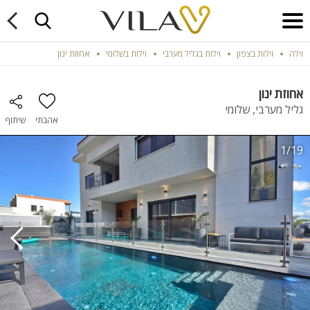
וילה
וילות בצפון
וילות בגליל מערבי
וילות בשלומי
אחוזת ינון
אחוזת ינון
גליל מערבי, שלומי
אהבתי
שיתוף
1/19