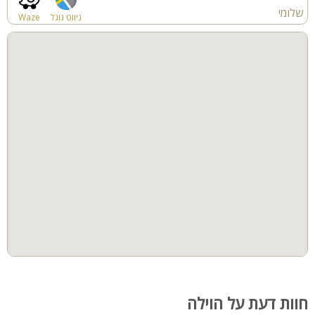
שלומי
ניווט גוגל
Waze
חוות דעת על הוילה