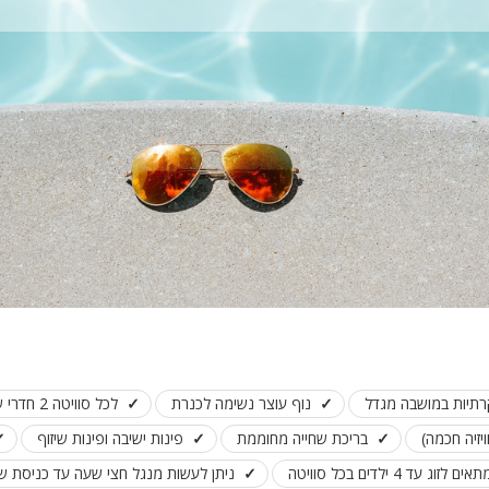
נוף עוצר נשימה לכנרת
לכל סוויטה 2 חדרי שינה, חדר רחצה ושירותים נוסף
בריכת שחייה מחוממת
פינות ישיבה ופינות שיזוף
ד 4 ילדים בכל סוויטה
ניתן לעשות מנגל חצי שעה עד כניסת ש