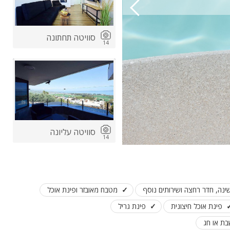
סוויטה תחתונה
14
סוויטה עליונה
14
מטבח מאובזר ופינת אוכל
פינת אוכל חיצונית
פינת גריל
בת או חג
מתחם חיצוני