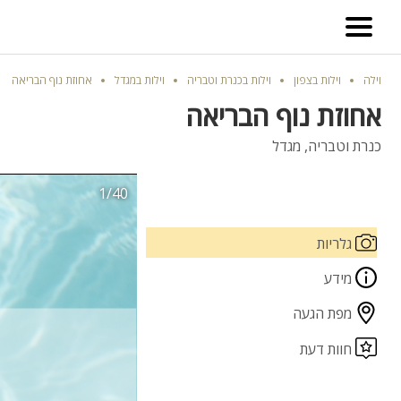
וילה
וילות בצפון
וילות בכנרת וטבריה
וילות במגדל
אחוזת נוף הבריאה
אחוזת נוף הבריאה
כנרת וטבריה, מגדל
1/40
גלריות
מידע
מפת הגעה
חוות דעת