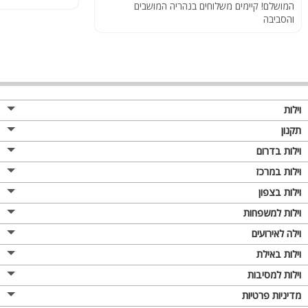
המושלם! קיימים משלוחים בנהריה המושבים
והסביבה
וילות
תקנון
וילות בדרום
וילות במרכז
וילות בצפון
וילות למשפחות
וילה לאירועים
וילות באילת
וילות למסיבות
מדיניות פרטיות