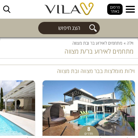
חפש
פרסום
באתר
הצג חיפוש
וילה
»
מתחמים לאירוע בר ובת מצווה
מתחמים לאירוע בר/ת מצווה
וילות מומלצות בבר מצווה ובת מצווה
8
חדרים