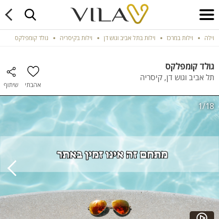
וילה
וילות במרכז
וילות בתל אביב וגוש דן
וילות בקיסריה
גולד קומפלקס
גולד קומפלקס
תל אביב וגוש דן, קיסריה
אהבתי
שיתוף
1/18