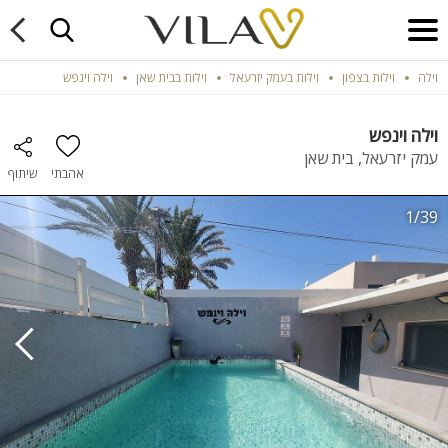
וילה
וילות בצפון
וילות בעמק יזרעאל
וילות בבית שאן
וילה וינפש
וילה וינפש
עמק יזרעאל, בית שאן
אהבתי
שיתוף
1/39