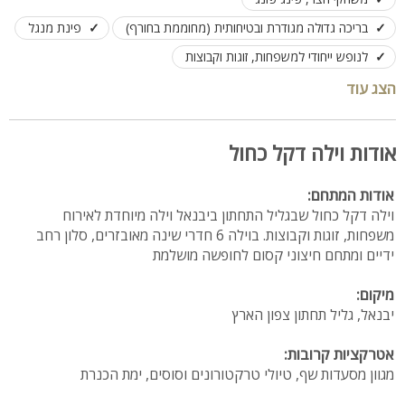
בריכה גדולה מגודרת ובטיחותית (מחוממת בחורף)
פינת מנגל
לנופש ייחודי למשפחות, זוגות וקבוצות
הצג עוד
אודות וילה דקל כחול
אודות המתחם:
וילה דקל כחול שבגליל התחתון ביבנאל וילה מיוחדת לאירוח
משפחות, זוגות וקבוצות. בוילה 6 חדרי שינה מאובזרים, סלון רחב
ידיים ומתחם חיצוני קסום לחופשה מושלמת
מיקום:
יבנאל, גליל תחתון צפון הארץ
אטרקציות קרובות:
מגוון מסעדות שף, טיולי טרקטורונים וסוסים, ימת הכנרת