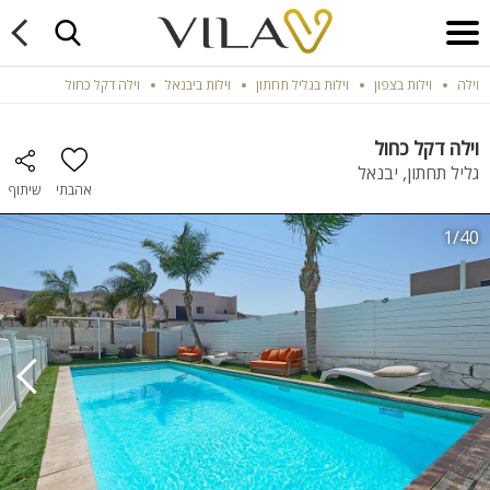
וילה
וילות בצפון
וילות בגליל תחתון
וילות ביבנאל
וילה דקל כחול
וילה דקל כחול
גליל תחתון, יבנאל
אהבתי
שיתוף
1/40