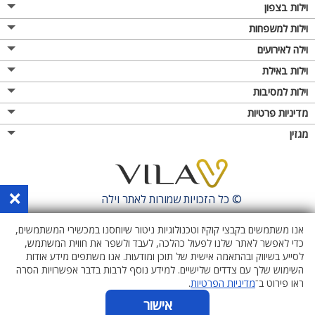
וילות בצפון
וילות למשפחות
וילה לאירועים
וילות באילת
וילות למסיבות
מדיניות פרטיות
מגזין
×
© כל הזכויות שמורות לאתר
וילה
אנו משתמשים בקבצי קוקיז וטכנולוגיות ניטור שיוחסנו במכשירי המשתמשים,
כדי לאפשר לאתר שלנו לפעול כהלכה, לעבד ולשפר את חווית המשתמש,
לסייע בשיווק ובהתאמה אישית של תוכן ומודעות. אנו משתפים מידע אודות
השימוש שלך עם צדדים שלישיים. למידע נוסף לרבות בדבר אפשרויות הסרה
ראו פירוט ב־
מדיניות הפרטיות
.
אישור