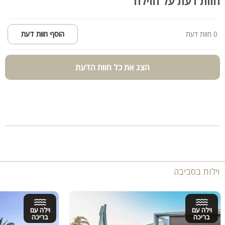
חוות דעת על הוילה
0 חוות דעת
הוסף חוות דעת
הצג את כל חוות הדעת
וילות בסביבה
וילה עם
וילה עם
בריכה
בריכה