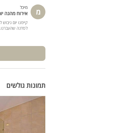
מיכל
מ
אירוח מהנה יום
לסדנה שהעברנו. ה
תמונות גולשים