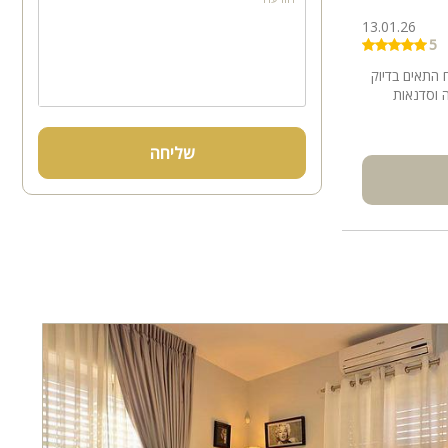
13.01.26
5
מרווח התאים בדיוק
 וסדנאות
שליחה