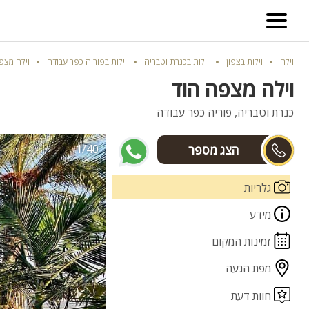
וילה
וילות בצפון
וילות בכנרת וטבריה
וילות בפוריה כפר עבודה
וילה מצפ
וילה מצפה הוד
כנרת וטבריה, פוריה כפר עבודה
1/40
עידו
גלריות
מידע
זמינות המקום
מפת הגעה
חוות דעת