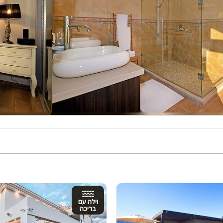
וילה עם
בריכה