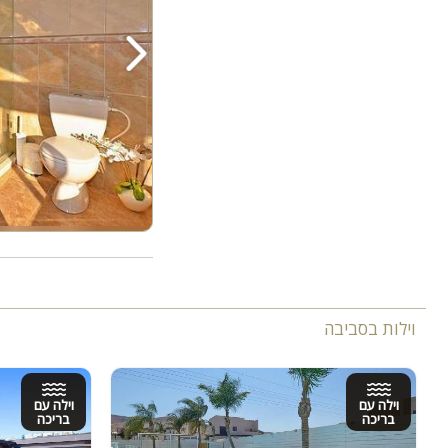
וילות בסביבה
וילה עם
וילה עם
בריכה
בריכה