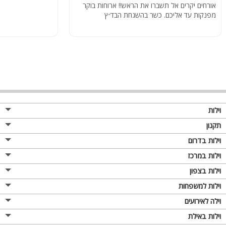
אורחים יקרים אל תשברו את הראש!! ארוחות בוקר
מפנקות עד אליכם. כשר בהשגחת הבד״ץ
וילות
תקנון
וילות בדרום
וילות במרכז
וילות בצפון
וילות למשפחות
וילה לאירועים
וילות באילת