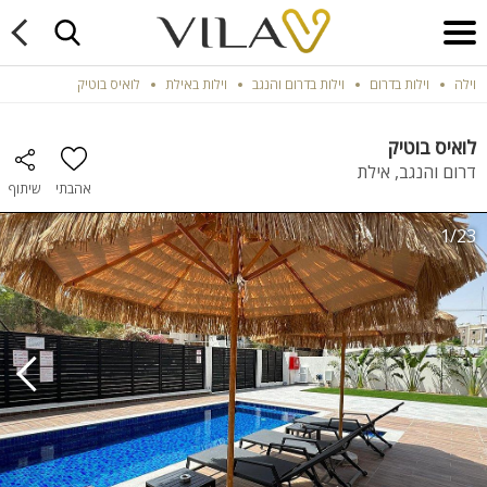
וילה
וילות בדרום
וילות בדרום והנגב
וילות באילת
לואיס בוטיק
לואיס בוטיק
דרום והנגב, אילת
אהבתי
שיתוף
1/23