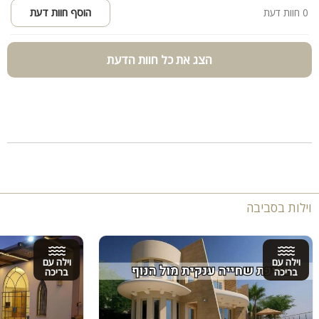
0 חוות דעת
הוסף חוות דעת
הצג את כל חוות הדעת
וילות בסביבה
וילה עם
וילה עם
בריכה
בריכה