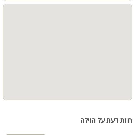
חוות דעת על הוילה