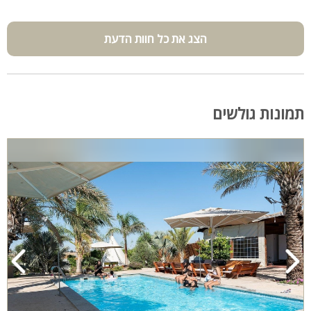
הצג את כל חוות הדעת
תמונות גולשים