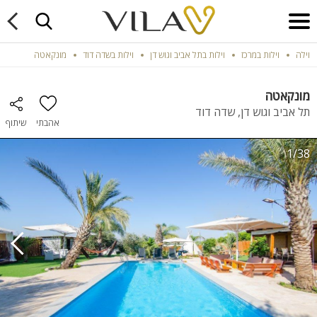
וילה
וילות במרכז
וילות בתל אביב וגוש דן
וילות בשדה דוד
מונקאטה
מונקאטה
תל אביב וגוש דן, שדה דוד
אהבתי
שיתוף
1/38