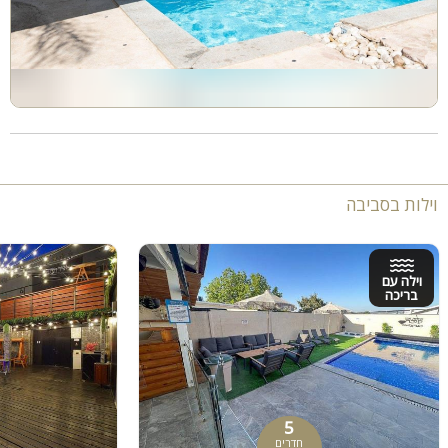
וילות בסביבה
וילה עם
בריכה
5
חדרים