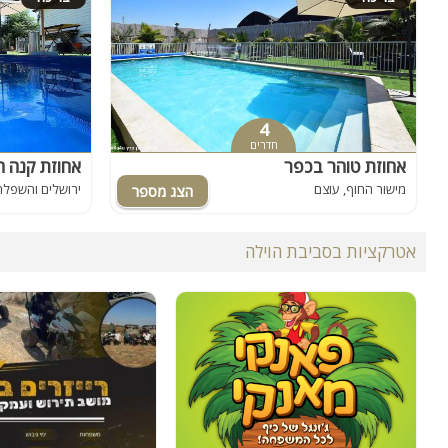
4
חדרים
אחוזת טוהר בכפר
אחוזת קנה 
מישור החוף, עוצם
ירושלים והשפלה,
אטרקציות בסביבת הוילה