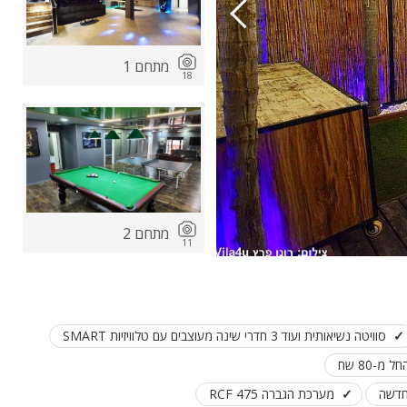
מתחם 1
18
מתחם 2
11
סוויטה נשיאותית ועוד 3 חדרי שינה מעוצבים עם טלוויזיות SMART
מ-80 שח
חדשה
מערכת הגברה RCF 475