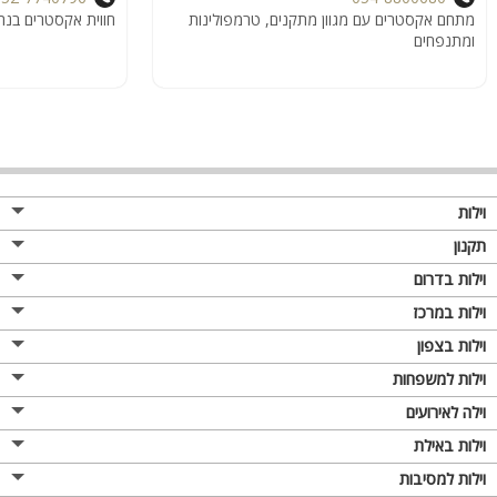
מתחם אקסטרים עם מגוון מתקנים, טרמפולינות
חווית אקסטרים בנה
ומתנפחים
וילות
תקנון
וילות בדרום
וילות במרכז
וילות בצפון
וילות למשפחות
וילה לאירועים
וילות באילת
וילות למסיבות