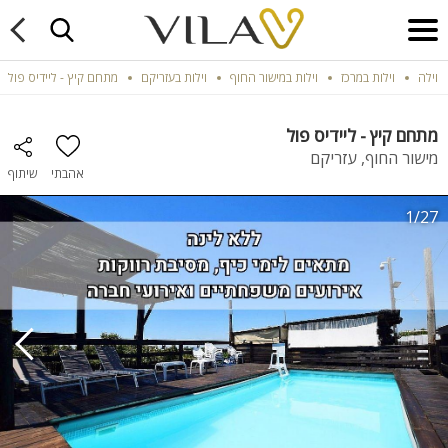
וילה
וילות במרכז
וילות במישור החוף
וילות בעזריקם
מתחם קיץ - ליידיס פול
מתחם קיץ - ליידיס פול
מישור החוף, עזריקם
אהבתי
שיתוף
1/27