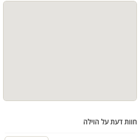
בר
חוות דעת על הוילה