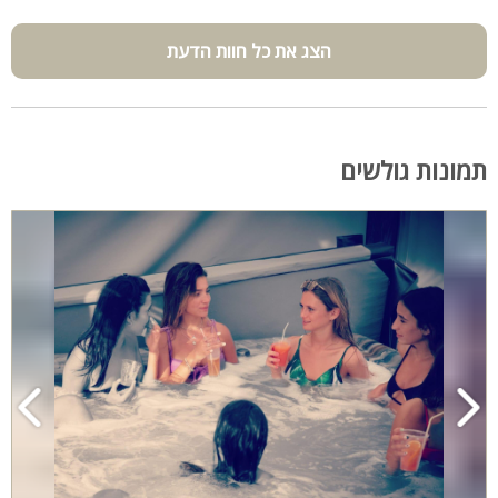
הצג את כל חוות הדעת
תמונות גולשים