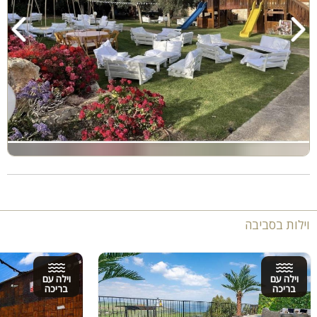
וילות בסביבה
וילה עם
וילה עם
בריכה
בריכה