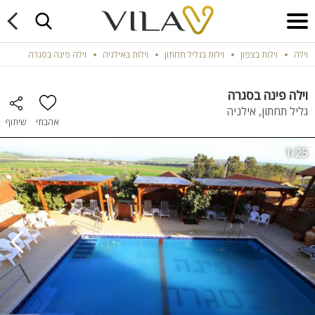
וילה
וילות בצפון
וילות בגליל תחתון
וילות באילניה
וילה פינה בסגרה
וילה פינה בסגרה
גליל תחתון, אילניה
אהבתי
שיתוף
1/25