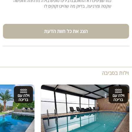
כמו שציפינו לא התאכזבנו בילינו סופש בוילה מדהימה וחופשה
שקטה ומרגיעה, בדיוק מה שהיינו זקוקים לו
הצג את כל חוות הדעת
וילות בסביבה
וילה עם
וילה עם
בריכה
בריכה