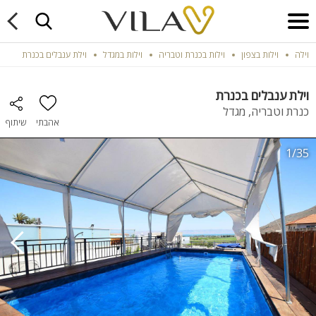
וילה
וילות בצפון
וילות בכנרת וטבריה
וילות במגדל
וילת ענבלים בכנרת
וילת ענבלים בכנרת
כנרת וטבריה, מגדל
אהבתי
שיתוף
1/35