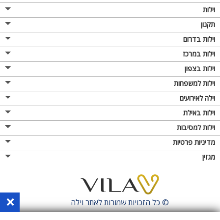
וילות
תקנון
וילות בדרום
וילות במרכז
וילות בצפון
וילות למשפחות
וילה לאירועים
וילות באילת
וילות למסיבות
מדיניות פרטיות
מגזין
×
© כל הזכויות שמורות לאתר
וילה