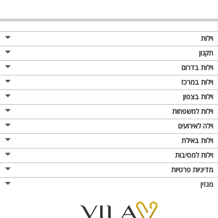
וילות
תקנון
וילות בדרום
וילות במרכז
וילות בצפון
וילות למשפחות
וילה לאירועים
וילות באילת
וילות למסיבות
מדיניות פרטיות
מגזין