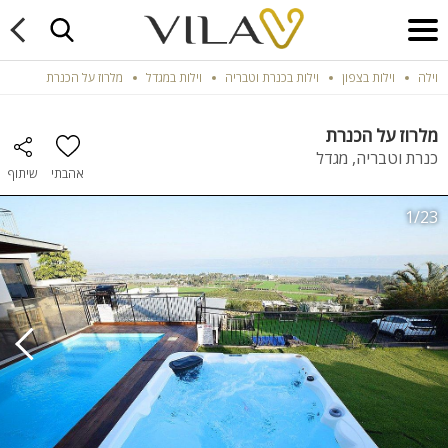
וילה
וילות בצפון
וילות בכנרת וטבריה
וילות במגדל
מלרוז על הכנרת
מלרוז על הכנרת
כנרת וטבריה, מגדל
אהבתי
שיתוף
1/23