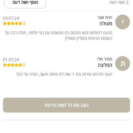
2 חוות דעת
הוסף חוות דעת
יפית ואבי
03.07.24
י
מעולה
5
הגענו למתחם והוא מהמם נקי ומטופח עם נוף חלומי, תודה רבה על
השהות הכיפית מומלץ מומלץ
תמיר ויולי
01.07.24
ת
המלצה
5
הנוף מדהים שירות מס 1 שזה לא פחות חשוב, תודה על הכל
הצג את כל חוות הדעת