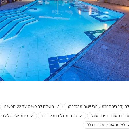
לם (קרובים לחרמון, חצי שעה מהכנרת)
מושלם לחופשות עד 22 נופשים
טבח מאובזר ופינת אוכל
פינת מנגל גז מאובזרת
טרמפולינה לילדים
לא מתאים למסיבות כלל