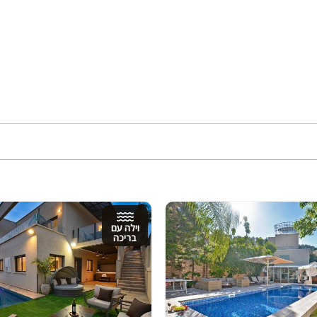
וילה עם
בריכה