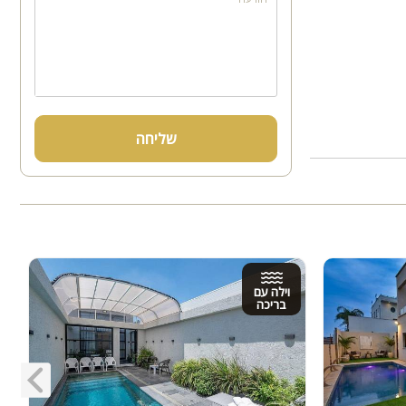
שליחה
וילה עם
בריכה