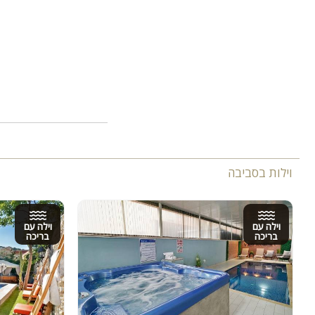
וילות בסביבה
וילה עם
וילה עם
בריכה
בריכה