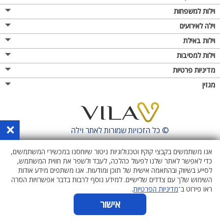
וילות למשפחות
וילה לאירועים
וילות באילת
וילות למסיבות
מדיניות פרטיות
מגזין
×
© כל הזכויות שמורות לאתר
וילה
אנו משתמשים בקבצי קוקיז וטכנולוגיות ניטור שיוחסנו במכשירי המשתמשים,
כדי לאפשר לאתר שלנו לפעול כהלכה, לעבד ולשפר את חווית המשתמש,
לסייע בשיווק ובהתאמה אישית של תוכן ומודעות. אנו משתפים מידע אודות
השימוש שלך עם צדדים שלישיים. למידע נוסף לרבות בדבר אפשרויות הסרה
ראו פירוט ב־
מדיניות הפרטיות
.
אישור