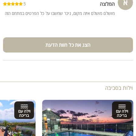
א
המלצה
5
מושלם מושלם איזה מקום, ניכר שחשבו על כל הפרטים במתחם הזה
הצג את כל חוות הדעת
וילות בסביבה
וילה עם
וילה עם
בריכה
בריכה