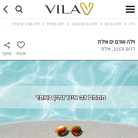
וילה
וילות בדרום
וילות בדרום והנגב
וילות באילת
וילה אודם ים אילת
וילה אודם ים אילת
דרום והנגב, אילת
אהבתי
שיתוף
1/1