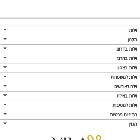
וילות
תקנון
וילות בדרום
וילות במרכז
וילות בצפון
וילות למשפחות
וילה לאירועים
וילות באילת
וילות למסיבות
מדיניות פרטיות
מגזין