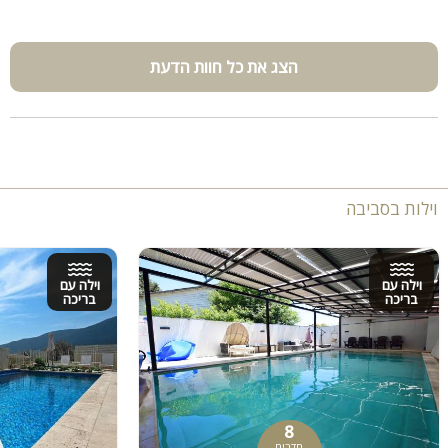
הצג את כל חוות הדעת
וילות בסביבה
וילה עם
וילה עם
בריכה
בריכה
8
חדרים