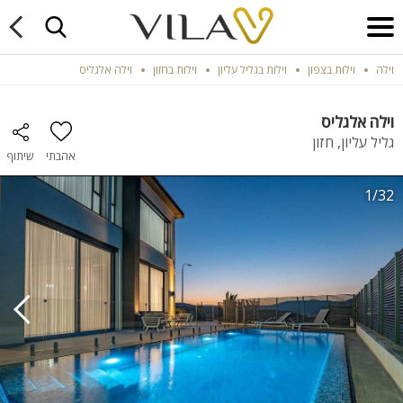
וילה
וילות בצפון
וילות בגליל עליון
וילות בחזון
וילה אלגליס
וילה אלגליס
גליל עליון, חזון
אהבתי
שיתוף
1/32