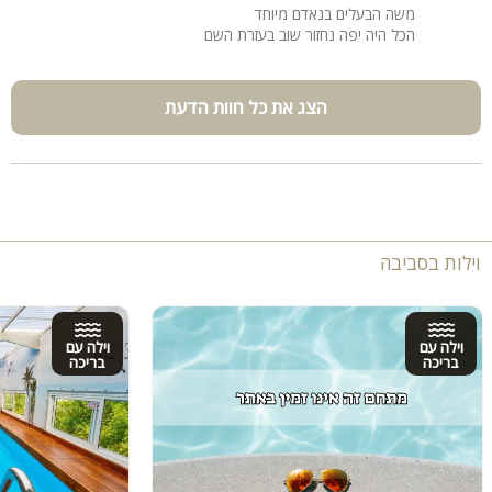
משה הבעלים בנאדם מיוחד
הכל היה יפה נחזור שוב בעזרת השם
הצג את כל חוות הדעת
וילות בסביבה
וילה עם
וילה עם
בריכה
בריכה