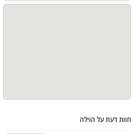
חוות דעת על הוילה