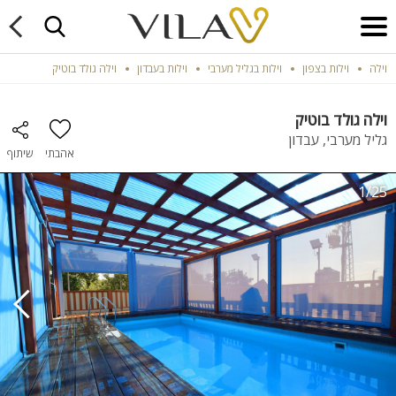
וילה
וילות בצפון
וילות בגליל מערבי
וילות בעבדון
וילה גולד בוטיק
וילה גולד בוטיק
גליל מערבי, עבדון
אהבתי
שיתוף
1/25