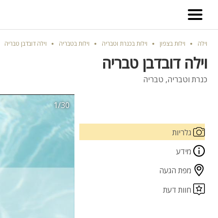
וילה
וילות בצפון
וילות בכנרת וטבריה
וילות בטבריה
וילה דובדבן טבריה
וילה דובדבן טבריה
כנרת וטבריה, טבריה
1/30
גלריות
מידע
מפת הגעה
חוות דעת