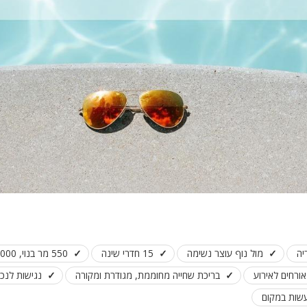
יה
מול נוף עוצר נשימה
15 חדרי שינה
550 מר בנוי, 1000 מר שטח כולל
בריכת שחייה מחוממת, מגודרת ומקורה
נגישות לנכי
עשות במקום