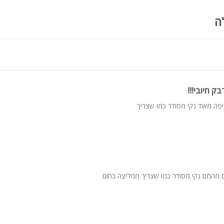
ה
ק חיובי!!!
יפה מאוד נקי מסודר כמו שצריך
 מהמם נקי מסודר כמו שצריך ממליצה בחום