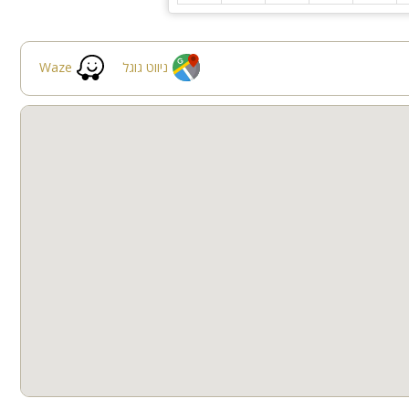
ניווט גוגל
Waze