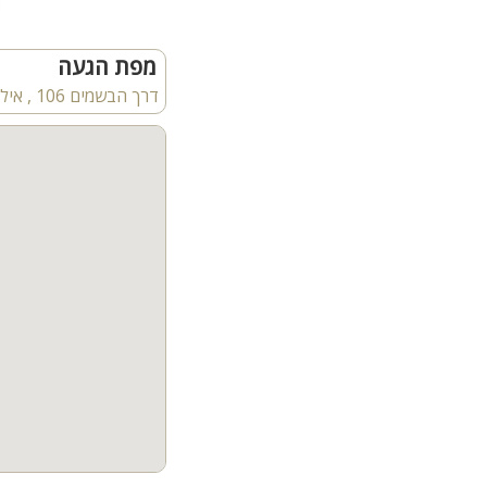
מפת הגעה
דרך הבשמים 106 , אילת