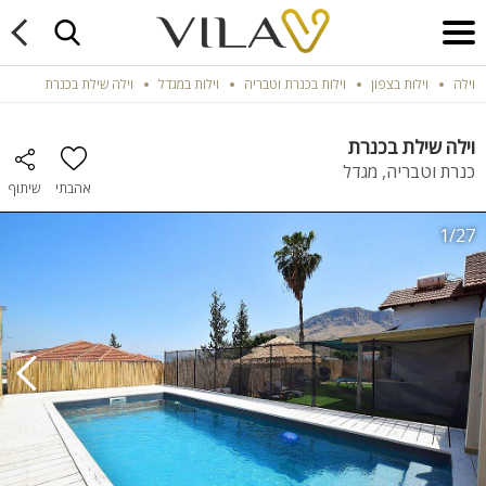
וילה
וילות בצפון
וילות בכנרת וטבריה
וילות במגדל
וילה שילת בכנרת
וילה שילת בכנרת
כנרת וטבריה, מגדל
אהבתי
שיתוף
1/27