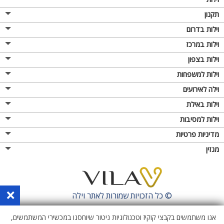
תקנון
וילות בדרום
וילות במרכז
וילות בצפון
וילות למשפחות
וילה לאירועים
וילות באילת
וילות למסיבות
מדיניות פרטיות
מגזין
×
© כל הזכויות שמורות לאתר
וילה
אנו משתמשים בקבצי קוקיז וטכנולוגיות ניטור שיוחסנו במכשירי המשתמשים,