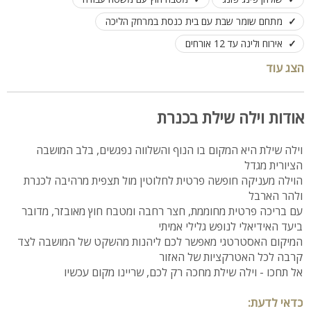
מתחם שומר שבת עם בית כנסת במרחק הליכה
אירוח ולינה עד 12 אורחים
הצג עוד
אודות וילה שילת בכנרת
וילה שילת היא המקום בו הנוף והשלווה נפגשים, בלב המושבה
הציורית מגדל
הוילה מעניקה חופשה פרטית לחלוטין מול תצפית מרהיבה לכנרת
ולהר הארבל
עם בריכה פרטית מחוממת, חצר רחבה ומטבח חוץ מאובזר, מדובר
ביעד האידיאלי לנופש גלילי אמיתי
המיקום האסטרטגי מאפשר לכם ליהנות מהשקט של המושבה לצד
קרבה לכל האטרקציות של האזור
אל תחכו - וילה שילת מחכה רק לכם, שריינו מקום עכשיו
כדאי לדעת: