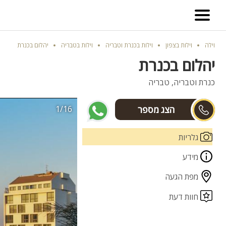
וילה
וילות בצפון
וילות בכנרת וטבריה
וילות בטבריה
יהלום בכנרת
יהלום בכנרת
כנרת וטבריה, טבריה
1/16
מרכז הזמנות
גלריות
מידע
מפת הגעה
חוות דעת