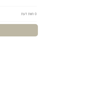
0 חוות דעת