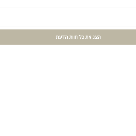
הצג את כל חוות הדעת