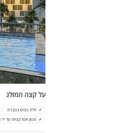
על קצה המזלג
וילת נופש בטבריה
מגוון אטרקציות על יד 