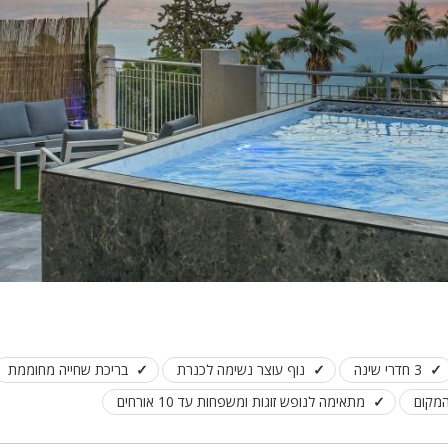
3 חדרי שינה
נוף עוצר נשימה לכנרת
בריכת שחייה מחוממת
המקום
מתאימה לנופש זוגות ומשפחות עד 10 אורחים