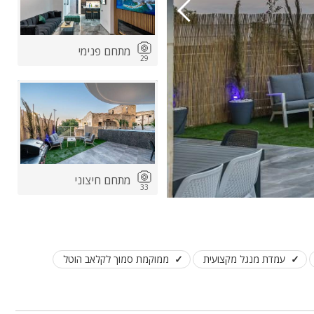
מתחם פנימי
29
מתחם חיצוני
33
עמדת מנגל מקצועית
ממוקמת סמוך לקלאב הוטל