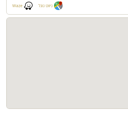
חדרי שינה
ניווט גוגל
Waze