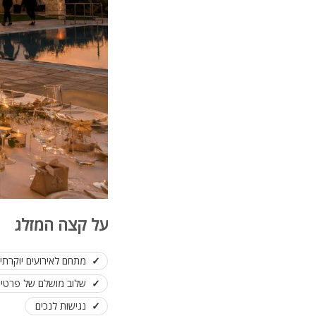
על קצה המזלג
מתחם לאירועים יוקרתי ו
שלוב מושלם של פרטיות
נגישות לנכים