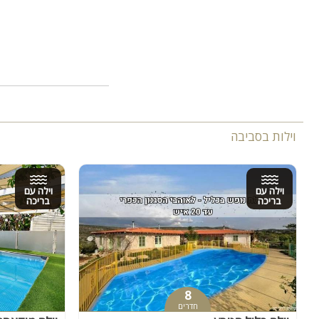
וילות בסביבה
וילה עם
וילה עם
בריכה
בריכה
8
חדרים