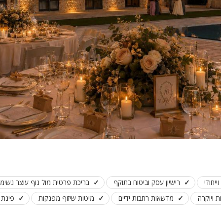
ייחודי
רישיון עסק וביטוח בתוקף
בריכת פרטית מול נוף עוצר נשימ
 ויוקרה
מדשאות רחבות ידיים
מיטות שיזוף מפנקות
פינת 