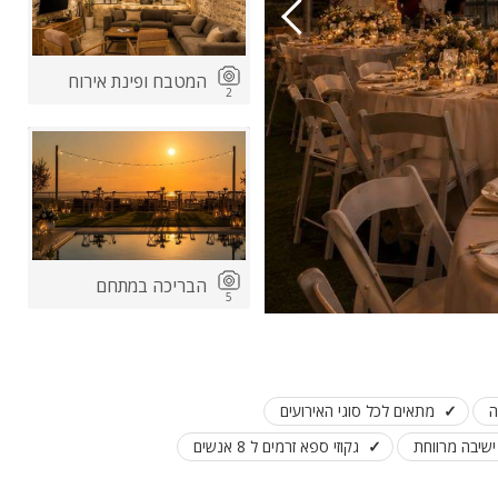
המטבח ופינת אירוח
2
הבריכה במתחם
5
ה
מתאים לכל סוגי האירועים
ישיבה מרווחת
גקוזי ספא זרמים ל 8 אנשים