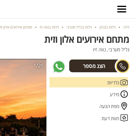
וילה
וילות בצפון
וילות בגליל מערבי
וילות בנווה זיו
מתחם אירועים אלון וזי
מתחם אירועים אלון וזית
גליל מערבי, נווה זיו
1/20
עומר
גלריות
מידע
מפת הגעה
חוות דעת