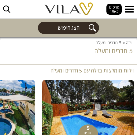
חפש
פרסום
באתר
הצג חיפוש
וילה
»
5 חדרים ומעלה
5 חדרים ומעלה
וילות מומלצות בוילה עם 5 חדרים ומעלה
5
חדרים