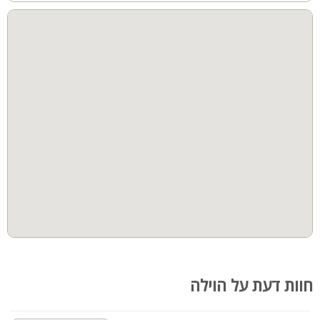
חוות דעת על הוילה