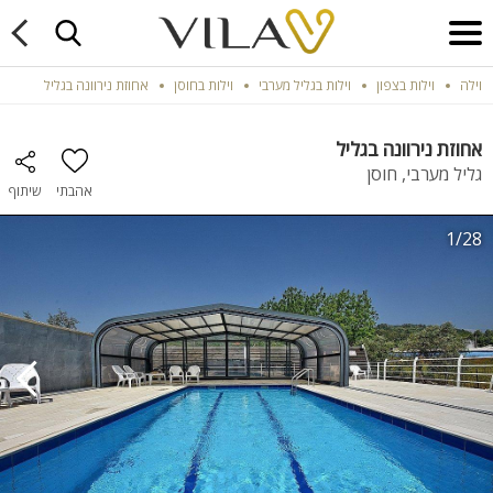
וילה
וילות בצפון
וילות בגליל מערבי
וילות בחוסן
אחוזת נירוונה בגליל
אחוזת נירוונה בגליל
גליל מערבי, חוסן
אהבתי
שיתוף
1/28