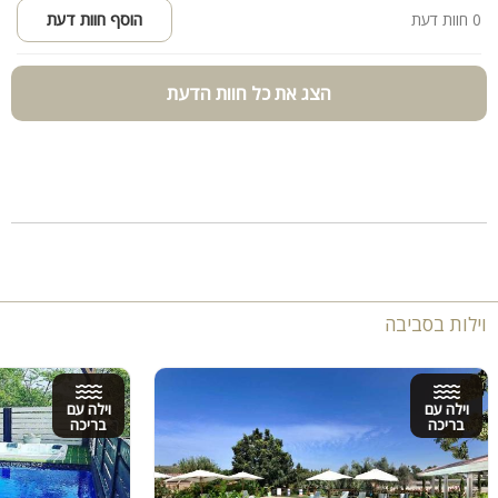
0 חוות דעת
הוסף חוות דעת
הצג את כל חוות הדעת
וילות בסביבה
וילה עם
וילה עם
בריכה
בריכה