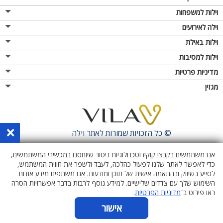
וילות למשפחות
וילה לאירועים
וילות באילת
וילות למסיבות
מדיניות פרטיות
מגזין
×
© כל הזכויות שמורות לאתר
וילה
אנו משתמשים בקבצי קוקיז וטכנולוגיות ניטור שיוחסנו במכשירי המשתמשים,
כדי לאפשר לאתר שלנו לפעול כהלכה, לעבד ולשפר את חווית המשתמש,
לסייע בשיווק ובהתאמה אישית של תוכן ומודעות. אנו משתפים מידע אודות
השימוש שלך עם צדדים שלישיים. למידע נוסף לרבות בדבר אפשרויות הסרה
ראו פירוט ב־
מדיניות הפרטיות
.
אישור