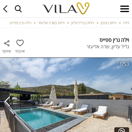
וילה
וילות בצפון
וילות בגליל עליון
וילות בשדה אליעזר
וילה גרין ספייס
וילה גרין ספייס
גליל עליון, שדה אליעזר
אהבתי
שיתוף
1/53