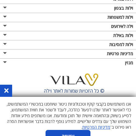
וילות בצפון
וילות למשפחות
וילה לאירועים
וילות באילת
וילות למסיבות
מדיניות פרטיות
מגזין
×
© כל הזכויות שמורות לאתר
וילה
אנו משתמשים בקבצי קוקיז וטכנולוגיות ניטור שיוחסנו במכשירי המשתמשים,
כדי לאפשר לאתר שלנו לפעול כהלכה, לעבד ולשפר את חווית המשתמש,
לסייע בשיווק ובהתאמה אישית של תוכן ומודעות. אנו משתפים מידע אודות
השימוש שלך עם צדדים שלישיים. למידע נוסף לרבות בדבר אפשרויות הסרה
ראו פירוט ב־
מדיניות הפרטיות
.