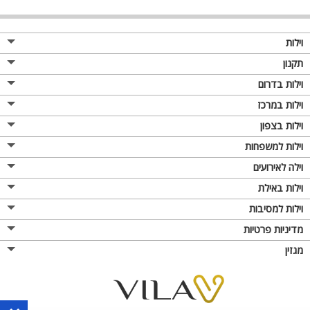
וילות
תקנון
וילות בדרום
וילות במרכז
וילות בצפון
וילות למשפחות
וילה לאירועים
וילות באילת
וילות למסיבות
מדיניות פרטיות
מגזין