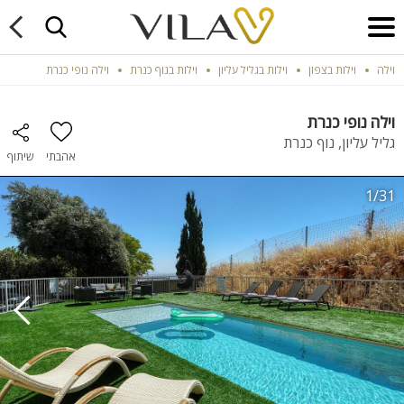
וילה
וילות בצפון
וילות בגליל עליון
וילות בנוף כנרת
וילה נופי כנרת
וילה נופי כנרת
גליל עליון, נוף כנרת
אהבתי
שיתוף
1/31