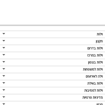
וילות
תקנון
וילות בדרום
וילות במרכז
וילות בצפון
וילות למשפחות
וילה לאירועים
וילות באילת
וילות למסיבות
מדיניות פרטיות
מגזין