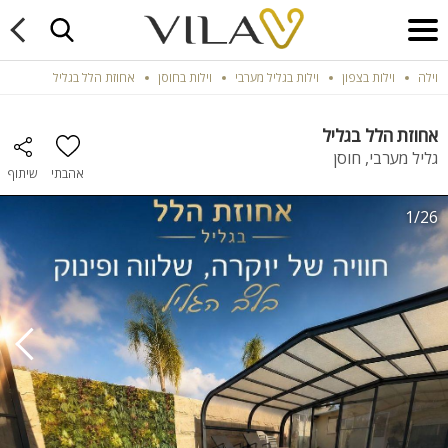
וילה
וילות בצפון
וילות בגליל מערבי
וילות בחוסן
אחוזת הלל בגליל
אחוזת הלל בגליל
גליל מערבי, חוסן
אהבתי
שיתוף
1/26