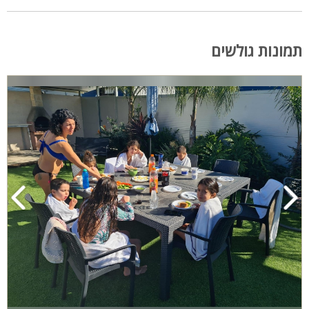
תמונות גולשים