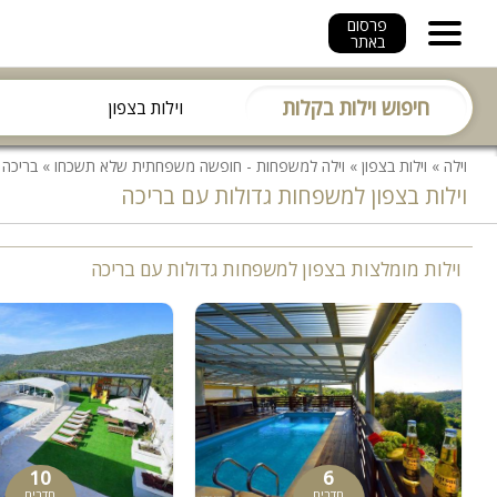
פרסום
באתר
חיפוש וילות בקלות
וילה
»
וילות בצפון
»
וילה למשפחות - חופשה משפחתית שלא תשכחו
»
בריכה
»
וילות בצפון למשפחות גדולות עם בריכה
וילות מומלצות בצפון למשפחות גדולות עם בריכה
10
6
חדרים
חדרים