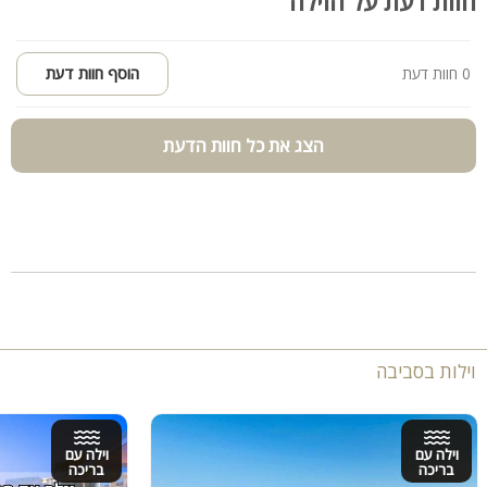
חוות דעת על הוילה
0 חוות דעת
הוסף חוות דעת
הצג את כל חוות הדעת
וילות בסביבה
וילה עם
וילה עם
בריכה
בריכה