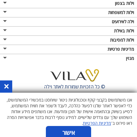
וילות בצפון
וילות למשפחות
וילה לאירועים
וילות באילת
וילות למסיבות
מדיניות פרטיות
מגזין
×
© כל הזכויות שמורות לאתר
וילה
אנו משתמשים בקבצי קוקיז וטכנולוגיות ניטור שיוחסנו במכשירי המשתמשים,
כדי לאפשר לאתר שלנו לפעול כהלכה, לעבד ולשפר את חווית המשתמש,
לסייע בשיווק ובהתאמה אישית של תוכן ומודעות. אנו משתפים מידע אודות
השימוש שלך עם צדדים שלישיים. למידע נוסף לרבות בדבר אפשרויות הסרה
ראו פירוט ב־
מדיניות הפרטיות
.
אישור