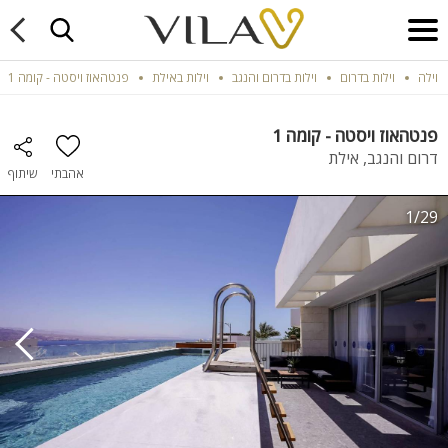
וילה
וילות בדרום
וילות בדרום והנגב
וילות באילת
פנטהאוז ויסטה - קומה 1
פנטהאוז ויסטה - קומה 1
דרום והנגב, אילת
אהבתי
שיתוף
1/29