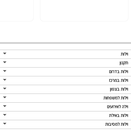
וילות
תקנון
וילות בדרום
וילות במרכז
וילות בצפון
וילות למשפחות
וילה לאירועים
וילות באילת
וילות למסיבות